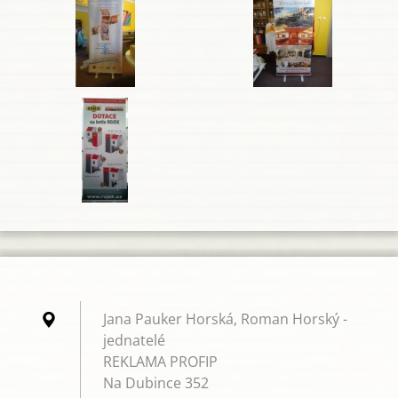
Jana Pauker Horská, Roman Horský -
jednatelé
REKLAMA PROFIP
Na Dubince 352