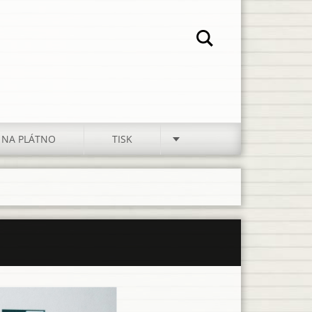
 NA PLÁTNO
TISK