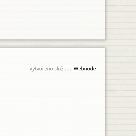
Vytvořeno službou
Webnode