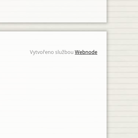
Vytvořeno službou
Webnode