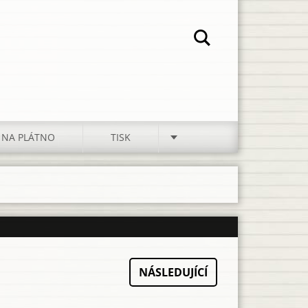
 NA PLÁTNO
TISK
NÁSLEDUJÍCÍ