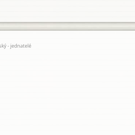
ký - jednatelé